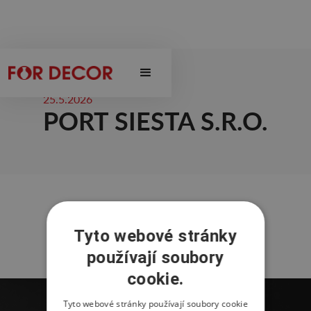
25.5.2026
PORT SIESTA S.R.O.
Tyto webové stránky
používají soubory
cookie.
Tyto webové stránky používají soubory cookie