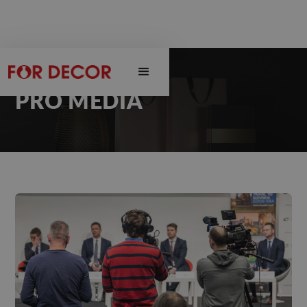
PRO MÉDIA