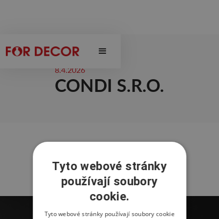
8.4.2026
CONDI S.R.O.
Tyto webové stránky
používají soubory
cookie.
Tyto webové stránky používají soubory cookie