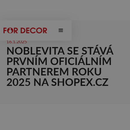
16.1.2025
NOBLEVITA SE STÁVÁ
PRVNÍM OFICIÁLNÍM
PARTNEREM ROKU
2025 NA SHOPEX.CZ